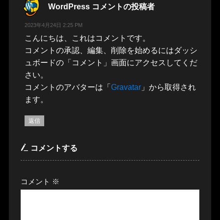
WordPress コメントの投稿者
2023年4月24日 2:25 PM
こんにちは、これはコメントです。
コメントの承認、編集、削除を始めるにはダッシ
ュボードの「コメント」画面にアクセスしてくだ
さい。
コメントのアバターは「
Gravatar
」から取得され
ます。
返信
コメントする
コメント
※