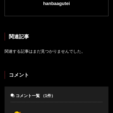
hanbaagutei
関連記事
関連する記事はまだ見つかりませんでした。
コメント
コメント一覧
（1件）