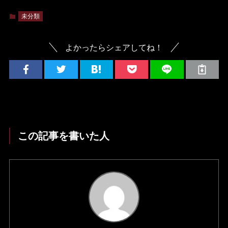
未分類
よかったらシェアしてね！
この記事を書いた人