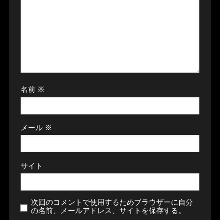
名前
※
メール
※
サイト
次回のコメントで使用するためブラウザーに自分
の名前、メールアドレス、サイトを保存する。