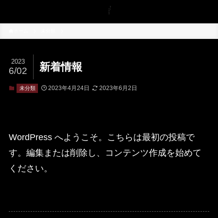
ホーム
未分類
2023
新着情報
6/02
2023年4月24日
2023年6月2日
未分類
WordPress へようこそ。こちらは最初の投稿で
す。編集または削除し、コンテンツ作成を始めて
ください。